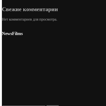
Свежие комментарии
Нет комментариев для просмотра.
NewsFilms