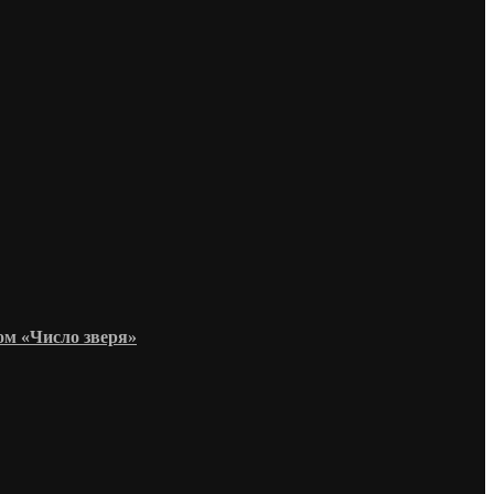
ом «Число зверя»