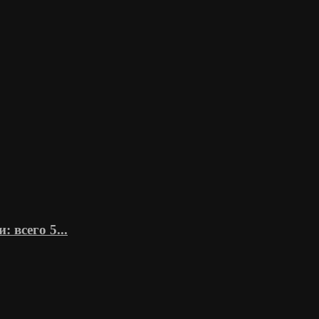
всего 5...