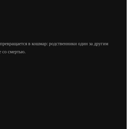
 превращается в кошмар: родственники один за другим
 со смертью.