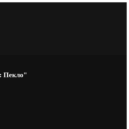
: Пекло"