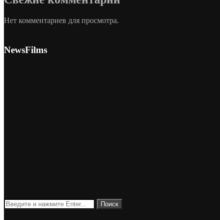
Нет комментариев для просмотра.
NewsFilms