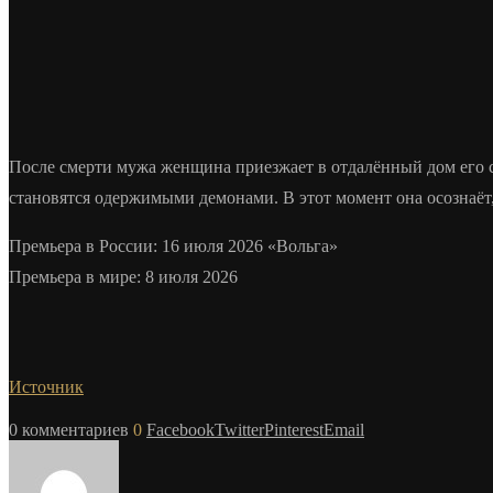
После смерти мужа женщина приезжает в отдалённый дом его с
становятся одержимыми демонами. В этот момент она осознаёт
Премьера в России: 16 июля 2026 «Вольга»
Премьера в мире: 8 июля 2026
Источник
0 комментариев
0
Facebook
Twitter
Pinterest
Email