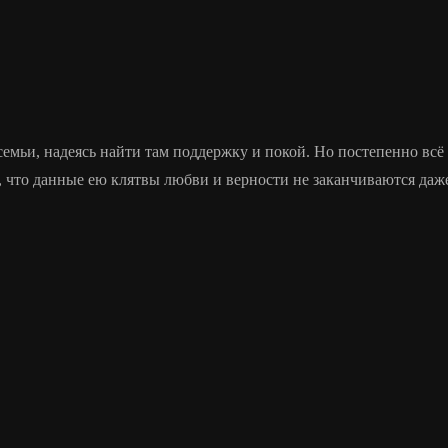
емьи, надеясь найти там поддержку и покой. Но постепенно всё
, что данные ею клятвы любви и верности не заканчиваются даже