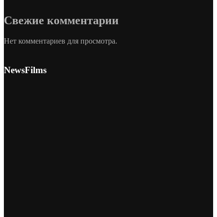
Свежие комментарии
Нет комментариев для просмотра.
NewsFilms