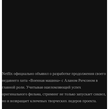
Netflix официально объявил о разработке продолжения своего
недавнего хита «Военная машина» с Аланом Ричсоном в
главной роли. Учитывая ошеломляющий успех
оригинального фильма, стриминг не только запускает сиквел,
но и возвращает ключевых творческих лидеров проекта.