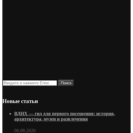
Новые статьи
ВДНХ — гид для первого посещения: история,
архитектура, музеи и развлечения
06.08.2026