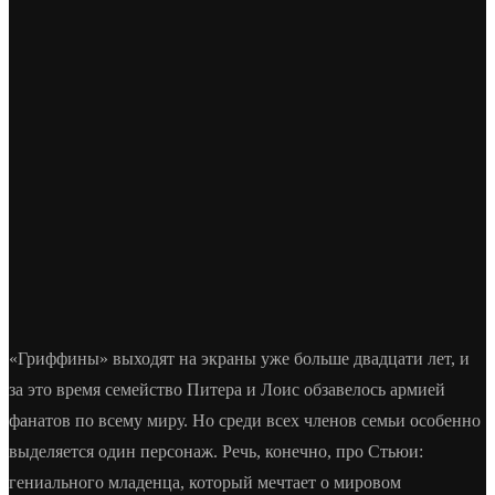
«Гриффины» выходят на экраны уже больше двадцати лет, и
за это время семейство Питера и Лоис обзавелось армией
фанатов по всему миру. Но среди всех членов семьи особенно
выделяется один персонаж. Речь, конечно, про Стьюи:
гениального младенца, который мечтает о мировом