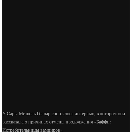
У Сары Мишель Геллар состоялось интервью, в котором она
рассказала о причинах отмены продолжения «Баффи:
Истребительницы вампиров».