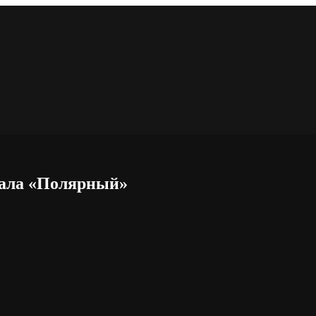
иала «Полярный»