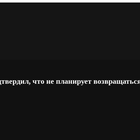
твердил, что не планирует возвращатьс