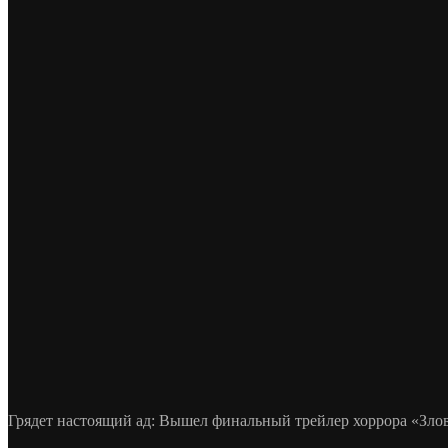
Грядет настоящий ад: Вышел финальный трейлер хоррора «Зло