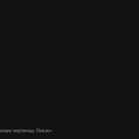
вещие мертвецы: Пекло»