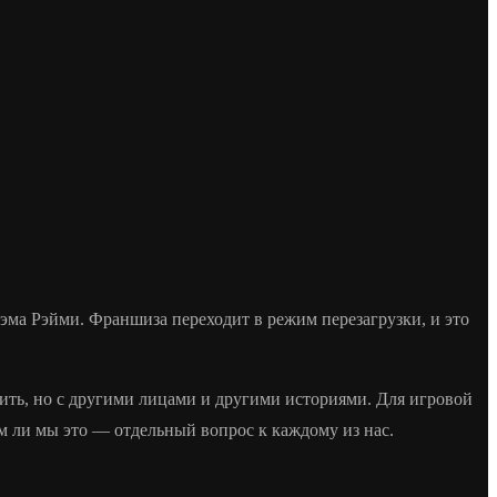
Сэма Рэйми. Франшиза переходит в режим перезагрузки, и это
жить, но с другими лицами и другими историями. Для игровой
м ли мы это — отдельный вопрос к каждому из нас.