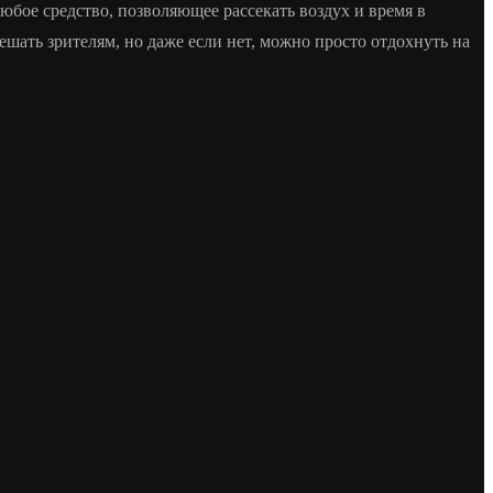
юбое средство, позволяющее рассекать воздух и время в
ешать зрителям, но даже если нет, можно просто отдохнуть на