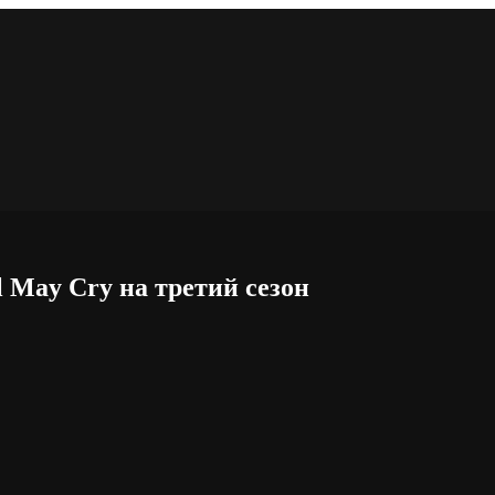
l May Cry на третий сезон