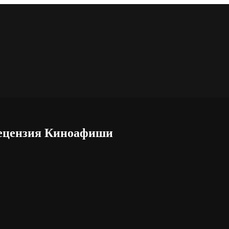
 Рецензия Киноафиши