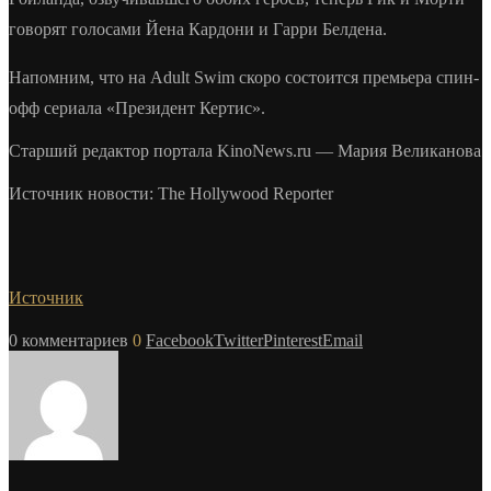
говорят голосами Йена Кардони и Гарри Белдена.
Напомним, что на Adult Swim скоро состоится премьера спин-
офф сериала «Президент Кертис».
Старший редактор портала KinoNews.ru — Мария Великанова
Источник новости: The Hollywood Reporter
Источник
0 комментариев
0
Facebook
Twitter
Pinterest
Email