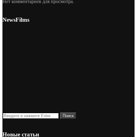
Нет комментариев для просмотра.
NewsFilms
Новые статьи