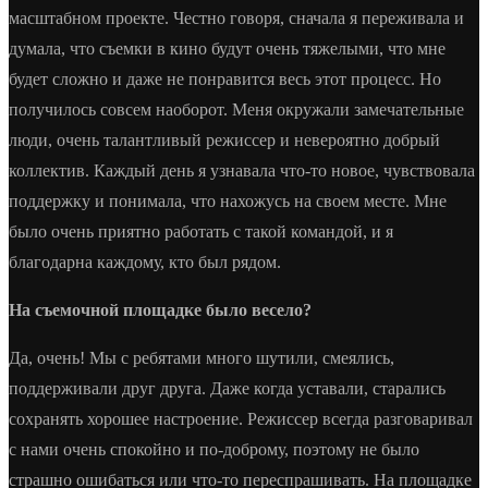
масштабном проекте. Честно говоря, сначала я переживала и
думала, что съемки в кино будут очень тяжелыми, что мне
будет сложно и даже не понравится весь этот процесс. Но
получилось совсем наоборот. Меня окружали замечательные
люди, очень талантливый режиссер и невероятно добрый
коллектив. Каждый день я узнавала что-то новое, чувствовала
поддержку и понимала, что нахожусь на своем месте. Мне
было очень приятно работать с такой командой, и я
благодарна каждому, кто был рядом.
На съемочной площадке было весело?
Да, очень! Мы с ребятами много шутили, смеялись,
поддерживали друг друга. Даже когда уставали, старались
сохранять хорошее настроение. Режиссер всегда разговаривал
с нами очень спокойно и по-доброму, поэтому не было
страшно ошибаться или что-то переспрашивать. На площадке