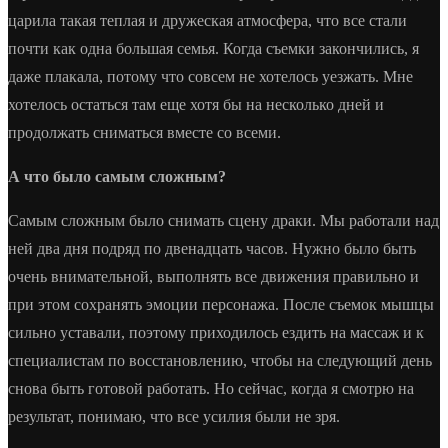
царила такая теплая и дружеская атмосфера, что все стали
почти как одна большая семья. Когда съемки закончились, я
даже плакала, потому что совсем не хотелось уезжать. Мне
хотелось остаться там еще хотя бы на несколько дней и
продолжать сниматься вместе со всеми.
А что было самым сложным?
Самым сложным было снимать сцену драки. Мы работали над
ней два дня подряд по двенадцать часов. Нужно было быть
очень внимательной, выполнять все движения правильно и
при этом сохранять эмоции персонажа. После съемок мышцы
сильно уставали, поэтому приходилось ездить на массаж и к
специалистам по восстановлению, чтобы на следующий день
снова быть готовой работать. Но сейчас, когда я смотрю на
результат, понимаю, что все усилия были не зря.