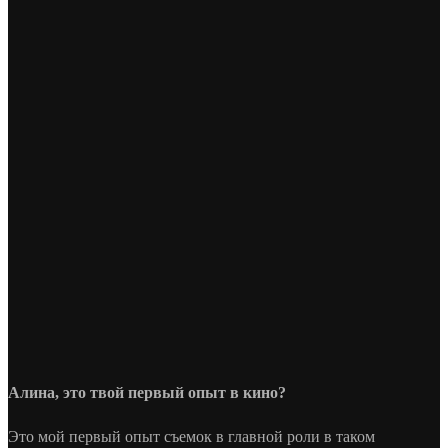
Алина, это твой первый опыт в кино?
Это мой первый опыт съемок в главной роли в таком