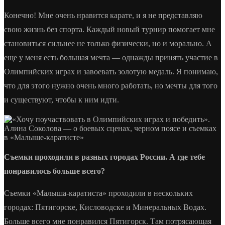
Конечно! Мне очень нравится карате, и я не представляю
свою жизнь без спорта. Каждый новый турнир помогает мне
становиться сильнее не только физически, но и морально. А
еще у меня есть большая мечта — однажды принять участие в
Олимпийских играх и завоевать золотую медаль. Я понимаю,
что для этого нужно очень много работать, но мечты для того
и существуют, чтобы к ним идти.
Съемки проходили в разных городах России. А где тебе
понравилось больше всего?
Съемки «Малыша-каратиста» проходили в нескольких
городах: Пятигорске, Кисловодске и Минеральных Водах.
Больше всего мне понравился Пятигорск. Там потрясающая