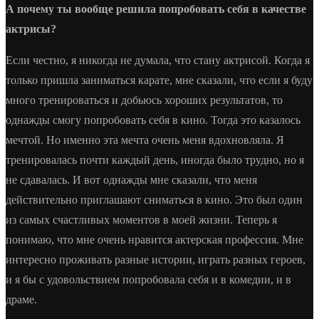
А почему ты вообще решила попробовать себя в качестве
актрисы?
Если честно, я никогда не думала, что стану актрисой. Когда я
только пришла заниматься карате, мне сказали, что если я буду
много тренироваться и добьюсь хороших результатов, то
однажды смогу попробовать себя в кино. Тогда это казалось
мечтой. Но именно эта мечта очень меня вдохновляла. Я
тренировалась почти каждый день, иногда было трудно, но я
не сдавалась. И вот однажды мне сказали, что меня
действительно приглашают сниматься в кино. Это был один
из самых счастливых моментов в моей жизни. Теперь я
понимаю, что мне очень нравится актерская профессия. Мне
интересно проживать разные истории, играть разных героев,
и я бы с удовольствием попробовала себя и в комедии, и в
драме.