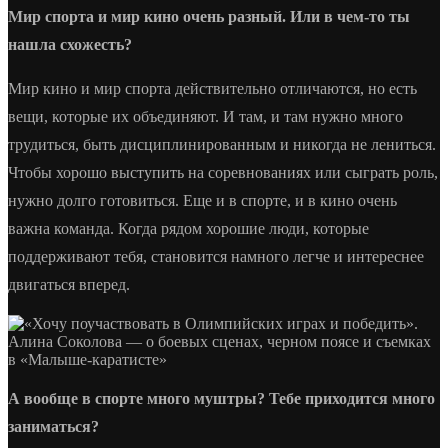
Мир спорта и мир кино очень разный. Или в чем-то ты
нашла схожесть?
Мир кино и мир спорта действительно отличаются, но есть
вещи, которые их объединяют. И там, и там нужно много
трудиться, быть дисциплинированным и никогда не лениться.
Чтобы хорошо выступить на соревнованиях или сыграть роль,
нужно долго готовиться. Еще и в спорте, и в кино очень
важна команда. Когда рядом хорошие люди, которые
поддерживают тебя, становится намного легче и интереснее
двигаться вперед.
А вообще в спорте много муштры? Тебе приходится много
заниматься?