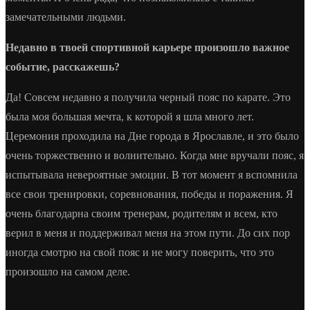
замечательными людьми.
Недавно в твоей спортивной карьере произошло важное
событие, расскажешь?
Да! Совсем недавно я получила черный пояс по карате. Это
была моя большая мечта, к которой я шла много лет.
Церемония проходила на Дне города в Ярославле, и это было
очень торжественно и волнительно. Когда мне вручали пояс, я
испытывала невероятные эмоции. В тот момент я вспомнила
все свои тренировки, соревнования, победы и поражения. Я
очень благодарна своим тренерам, родителям и всем, кто
верил в меня и поддерживал меня на этом пути. До сих пор
иногда смотрю на свой пояс и не могу поверить, что это
произошло на самом деле.