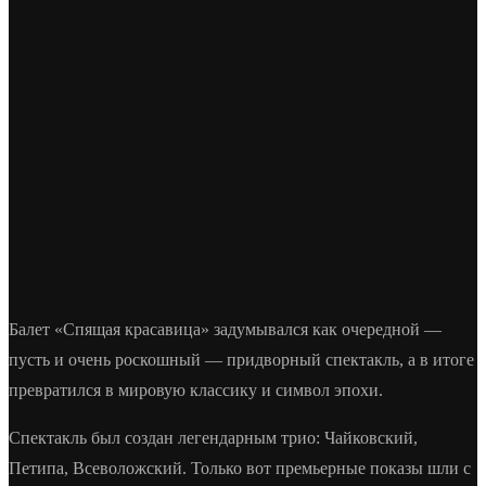
Балет «Спящая красавица» задумывался как очередной —
пусть и очень роскошный — придворный спектакль, а в итоге
превратился в мировую классику и символ эпохи.
Спектакль был создан легендарным трио: Чайковский,
Петипа, Всеволожский. Только вот премьерные показы шли с