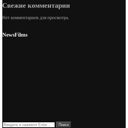
Свежие комментарии
Нет комментариев для просмотра.
NewsFilms