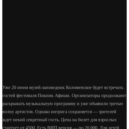
Уже 20 июня музей-заповедник Коломенское будет встречать
гостей фестиваля Пикник Афиши. Организаторы продолжают
раскрывать музыкальную программу и уже объявили третью
волну артистов. Однако интрига сохраняется — зрителей
ждет некий секретный гость. Цена на билет для взрослых
стартует от 4500. Есть ВИП версия — по 20 000. Для детей