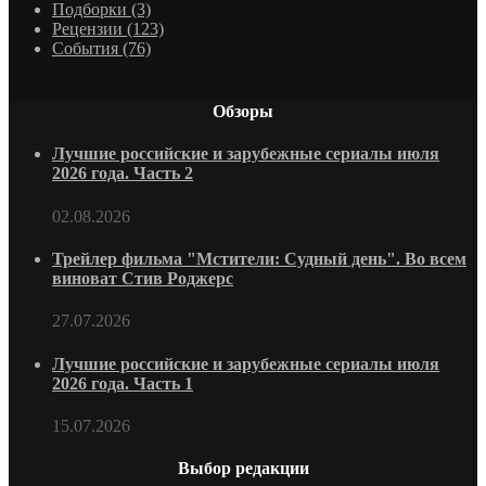
Подборки
(3)
Рецензии
(123)
События
(76)
Обзоры
Лучшие российские и зарубежные сериалы июля
2026 года. Часть 2
02.08.2026
Трейлер фильма "Мстители: Судный день". Во всем
виноват Стив Роджерс
27.07.2026
Лучшие российские и зарубежные сериалы июля
2026 года. Часть 1
15.07.2026
Выбор редакции