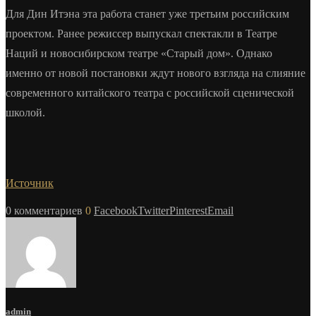
Для Дин Итэна эта работа станет уже третьим российским
проектом. Ранее режиссер выпускал спектакли в Театре
Наций и новосибирском театре «Старый дом». Однако
именно от новой постановки ждут нового взгляда на слияние
современного китайского театра с российской сценической
школой.
Источник
0 комментариев
0
Facebook
Twitter
Pinterest
Email
admin